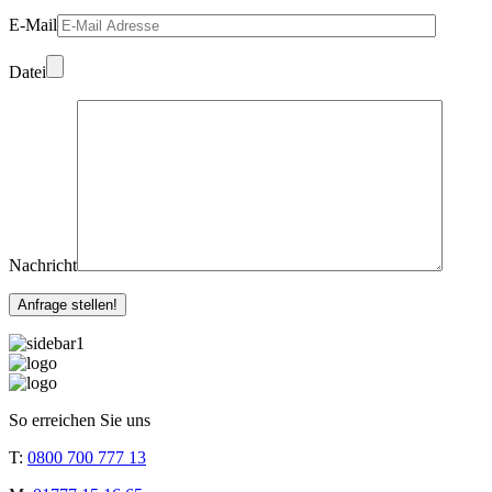
E-Mail
Datei
Nachricht
So erreichen Sie uns
T:
0800 700 777 13