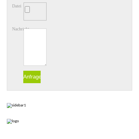
Datei
Nachricht