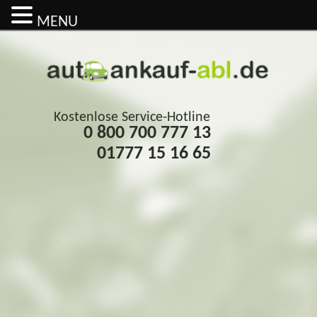
MENU
Kostenlose Service-Hotline
0 800 700 777 13
01777 15 16 65