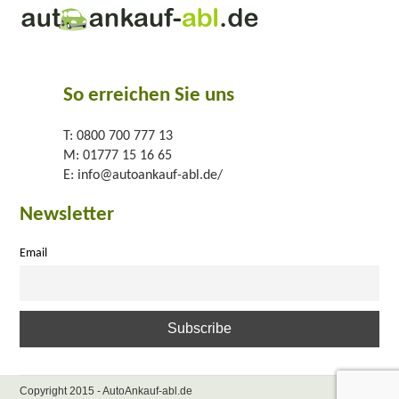
So erreichen Sie uns
T:
0800 700 777 13
M:
01777 15 16 65
E:
info@autoankauf-abl.de/
Newsletter
Email
Copyright 2015 - AutoAnkauf-abl.de