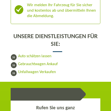
Wir melden Ihr Fahrzeug für Sie sicher
und kostenlos ab und übermitteln Ihnen
die Abmeldung.
UNSERE DIENSTLEISTUNGEN FÜR
SIE:
Auto schätzen lassen
Gebrauchtwagen Ankauf
Unfallwagen Verkaufen
UNSERE BERATUNG
Rufen Sie uns ganz