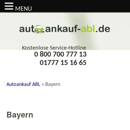
MENU
Kostenlose Service-Hotline
0 800 700 777 13
01777 15 16 65
Autoankauf ABL
»
Bayern
Bayern