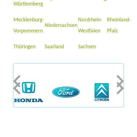
Württemberg
Mecklenburg-
Nordrhein-
Rheinland-
Niedersachsen
Vorpommern
Westfalen
Pfalz
Thüringen
Saarland
Sachsen