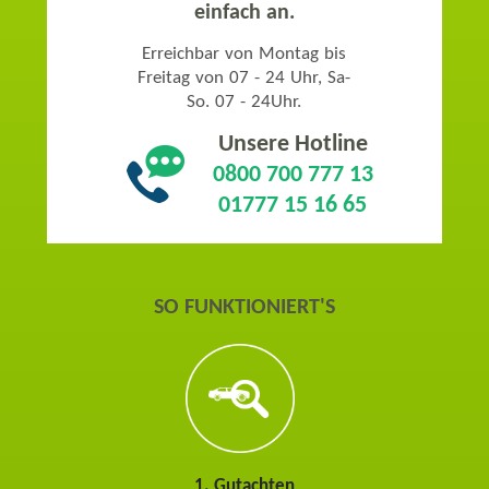
einfach an.
Erreichbar von Montag bis
Freitag von 07 - 24 Uhr, Sa-
So. 07 - 24Uhr.
Unsere Hotline
0800 700 777 13
01777 15 16 65
SO FUNKTIONIERT'S
1. Gutachten