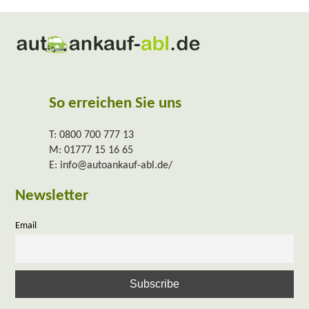
So erreichen Sie uns
T:
0800 700 777 13
M:
01777 15 16 65
E:
info@autoankauf-abl.de/
Newsletter
Email