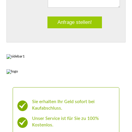
Sie erhalten Ihr Geld sofort bei
Kaufabschluss.
Unser Service ist für Sie zu 100%
Kostenlos.