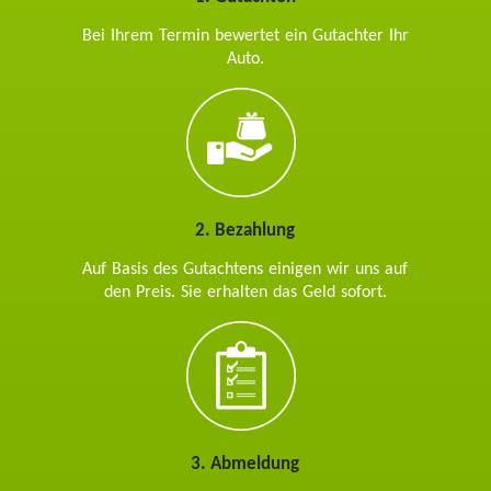
Bei Ihrem Termin bewertet ein Gutachter Ihr
Auto.
2. Bezahlung
Auf Basis des Gutachtens einigen wir uns auf
den Preis. Sie erhalten das Geld sofort.
3. Abmeldung