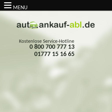
MENU
Kostenlose Service-Hotline
0 800 700 777 13
01777 15 16 65