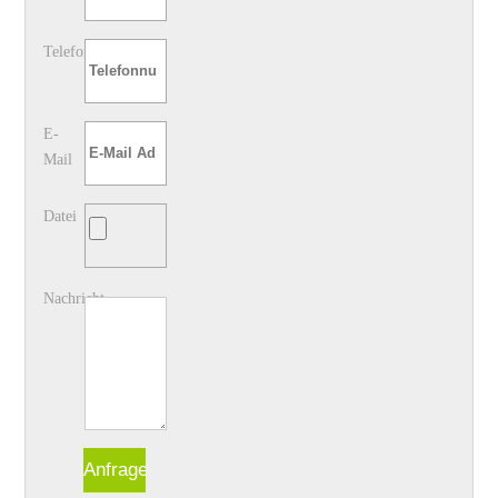
Telefon
E-
Mail
Datei
Nachricht