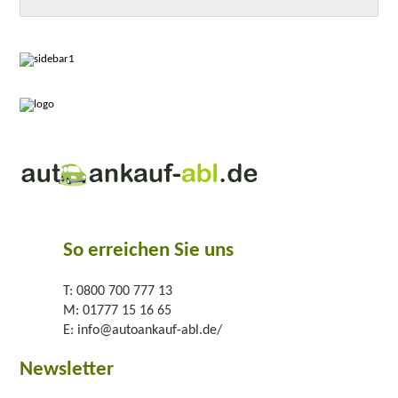
So erreichen Sie uns
T:
0800 700 777 13
M:
01777 15 16 65
E:
info@autoankauf-abl.de/
Newsletter