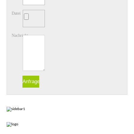
Datei
Nachricht