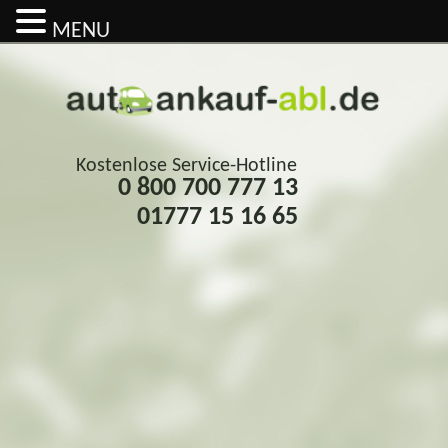
MENU
Kostenlose Service-Hotline
0 800 700 777 13
01777 15 16 65