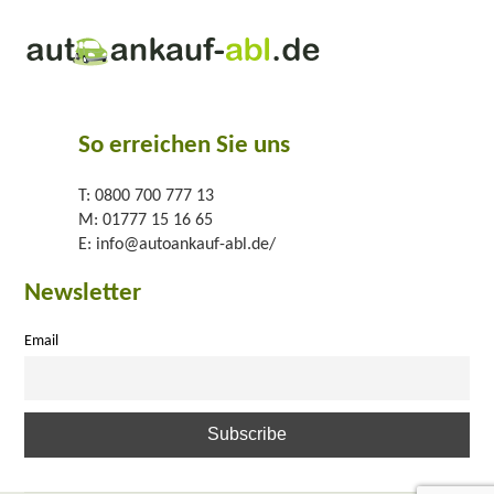
So erreichen Sie uns
T:
0800 700 777 13
M:
01777 15 16 65
E:
info@autoankauf-abl.de/
Newsletter
Email