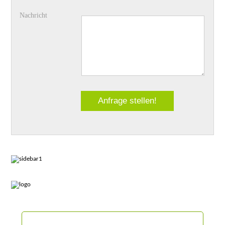
Nachricht