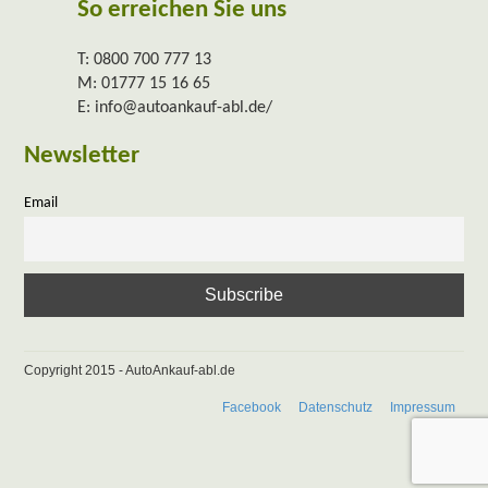
So erreichen Sie uns
T:
0800 700 777 13
M:
01777 15 16 65
E:
info@autoankauf-abl.de/
Newsletter
Email
Copyright 2015 - AutoAnkauf-abl.de
Facebook
Datenschutz
Impressum