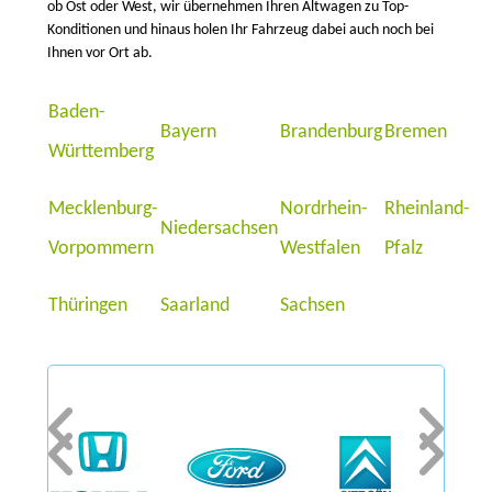
ob Ost oder West, wir übernehmen Ihren Altwagen zu Top-
Konditionen und hinaus holen Ihr Fahrzeug dabei auch noch bei
Ihnen vor Ort ab.
Baden-
Bayern
Brandenburg
Bremen
Württemberg
Mecklenburg-
Nordrhein-
Rheinland-
Niedersachsen
Vorpommern
Westfalen
Pfalz
Thüringen
Saarland
Sachsen