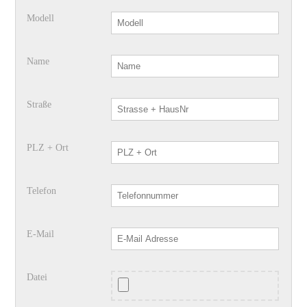
Modell
Name
Straße
PLZ + Ort
Telefon
E-Mail
Datei