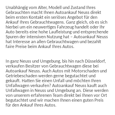
Unabhängig vom Alter, Modell und Zustand Ihres
Gebrauchten macht Ihnen Autoankauf Neuss direkt
beim ersten Kontakt ein seriöses Angebot für den
Ankauf Ihres Gebrauchtwagens. Ganz gleich, ob es sich
hierbei um ein neuwertiges Fahrzeug handelt oder Ihr
Auto bereits eine hohe Laufleistung und entsprechende
Spuren der intensiven Nutzung hat – Autoankauf Neuss
hat Interesse an allen Gebrauchtwagen und bezahlt
faire Preise beim Ankauf Ihres Autos.
In ganz Neuss und Umgebung, bis hin nach Düsseldorf,
verkaufen Besitzer von Gebrauchtwagen diese bei
Autoankauf Neuss. Auch Autos mit Motorschaden und
Getriebeschaden werden gerne begutachtet und
gekauft. Hatten Sie einen Unfall und möchten Ihren
Unfallwagen verkaufen? Autoankauf Neuss kauft auch
Unfallwagen in Neuss und Umgebung an. Diese werden
von unserem erfahrenen Team direkt bei Ihnen vor Ort
begutachtet und wir machen Ihnen einen guten Preis
für den Ankauf Ihres Autos.