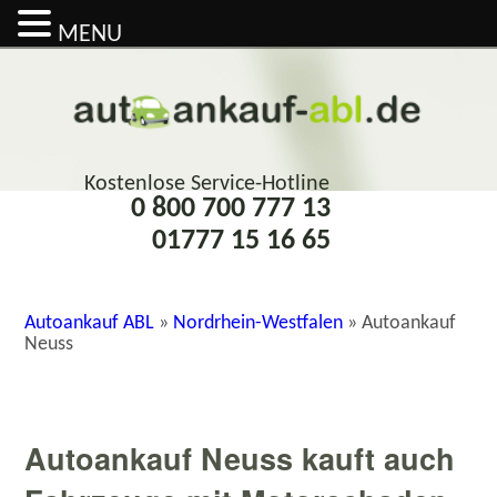
MENU
Kostenlose Service-Hotline
0 800 700 777 13
01777 15 16 65
Autoankauf ABL
»
Nordrhein-Westfalen
»
Autoankauf
Neuss
Autoankauf Neuss kauft auch