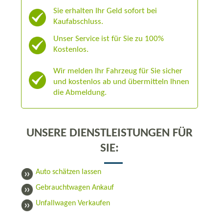
Sie erhalten Ihr Geld sofort bei
Kaufabschluss.
Unser Service ist für Sie zu 100%
Kostenlos.
Wir melden Ihr Fahrzeug für Sie sicher
und kostenlos ab und übermitteln Ihnen
die Abmeldung.
UNSERE DIENSTLEISTUNGEN FÜR
SIE:
Auto schätzen lassen
Gebrauchtwagen Ankauf
Unfallwagen Verkaufen