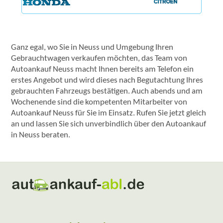
Ganz egal, wo Sie in Neuss und Umgebung Ihren
Gebrauchtwagen verkaufen möchten, das Team von
Autoankauf Neuss macht Ihnen bereits am Telefon ein
erstes Angebot und wird dieses nach Begutachtung Ihres
gebrauchten Fahrzeugs bestätigen. Auch abends und am
Wochenende sind die kompetenten Mitarbeiter von
Autoankauf Neuss für Sie im Einsatz. Rufen Sie jetzt gleich
an und lassen Sie sich unverbindlich über den Autoankauf
in Neuss beraten.