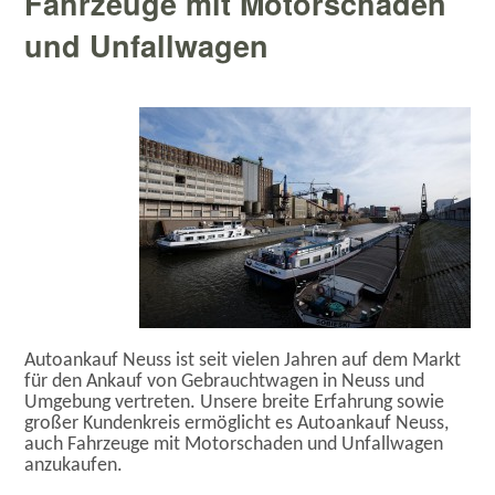
Fahrzeuge mit Motorschaden
und Unfallwagen
Autoankauf Neuss ist seit vielen Jahren auf dem Markt
für den Ankauf von Gebrauchtwagen in Neuss und
Umgebung vertreten. Unsere breite Erfahrung sowie
großer Kundenkreis ermöglicht es Autoankauf Neuss,
auch Fahrzeuge mit Motorschaden und Unfallwagen
anzukaufen.