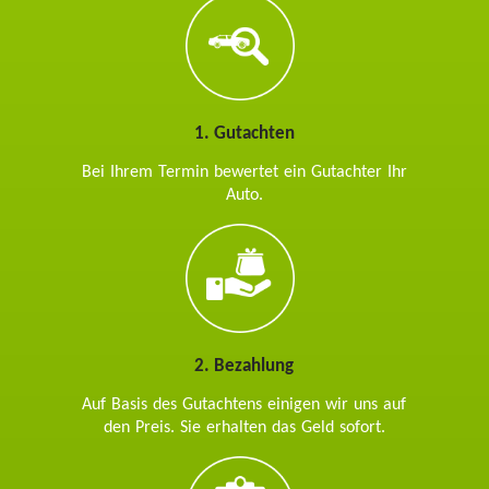
1. Gutachten
Bei Ihrem Termin bewertet ein Gutachter Ihr
Auto.
2. Bezahlung
Auf Basis des Gutachtens einigen wir uns auf
den Preis. Sie erhalten das Geld sofort.