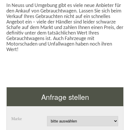
In Neuss und Umgebung gibt es viele neue Anbieter für
den Ankauf von Gebrauchtwagen. Lassen Sie sich beim
Verkauf Ihres Gebrauchten nicht auf ein schnelles
Angebot ein – viele der Händler sind leider schwarze
Schafe auf dem Markt und zahlen Ihnen einen Preis, der
definitiv unter dem tatsächlichen Wert Ihres
Gebrauchtwagens ist. Auch Fahrzeuge mit
Motorschaden und Unfallwagen haben noch ihren
Wert!
Anfrage stellen
Marke