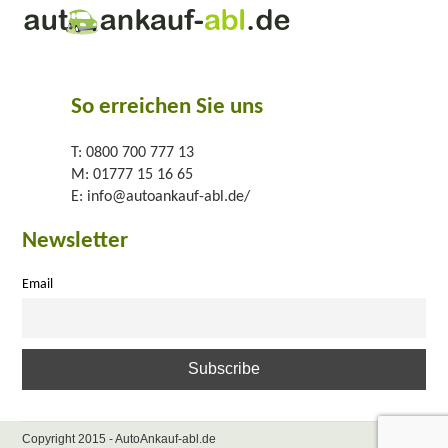
So erreichen Sie uns
T:
0800 700 777 13
M:
01777 15 16 65
E:
info@autoankauf-abl.de/
Newsletter
Email
Copyright 2015 - AutoAnkauf-abl.de