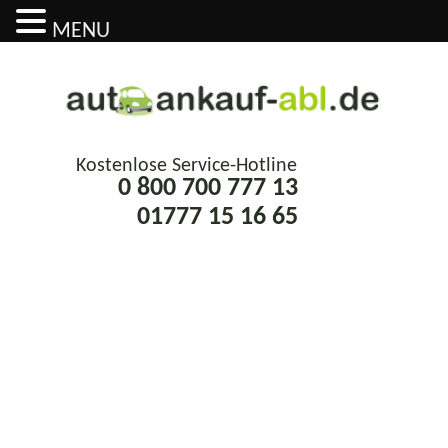
MENU
Kostenlose Service-Hotline
0 800 700 777 13
01777 15 16 65