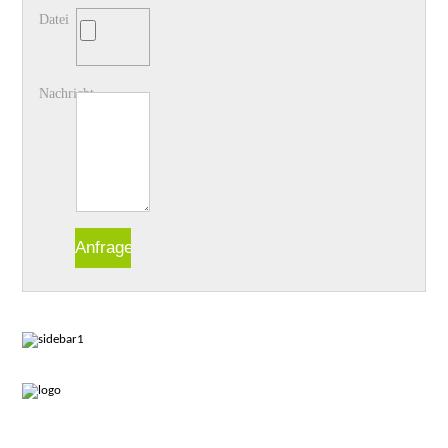
Datei
Nachricht