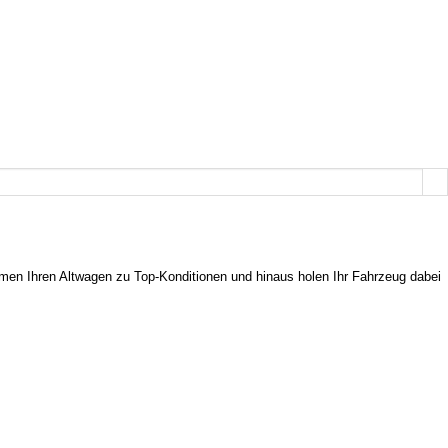
men Ihren Altwagen zu Top-Konditionen und hinaus holen Ihr Fahrzeug dabei