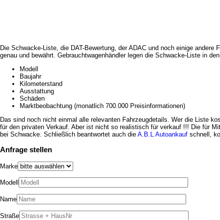
Die Schwacke-Liste, die DAT-Bewertung, der ADAC und noch einige andere F
genau und bewährt. Gebrauchtwagenhändler legen die Schwacke-Liste in den 
Modell
Baujahr
Kilometerstand
Ausstattung
Schäden
Marktbeobachtung (monatlich 700.000 Preisinformationen)
Das sind noch nicht einmal alle relevanten Fahrzeugdetails. Wer die Liste 
für den privaten Verkauf. Aber ist nicht so realistisch für verkauf !!! Die f
bei Schwacke. Schließlich beantwortet auch die
A.B.L Autoankauf
schnell, ko
Anfrage stellen
Marke
Modell
Name
Straße