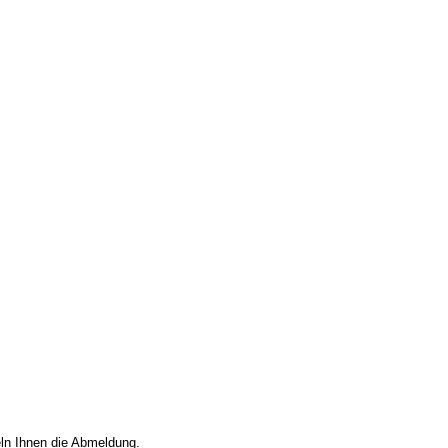
eln Ihnen die Abmeldung.