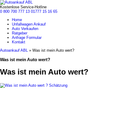
Kostenlose Service-Hotline
0 800 700 777 13
01777 15 16 65
Home
Unfallwagen Ankauf
Auto Verkaufen
Ratgeber
Anfrage Formular
Kontakt
Autoankauf ABL
»
Was ist mein Auto wert?
Was ist mein Auto wert?
Was ist mein Auto wert?