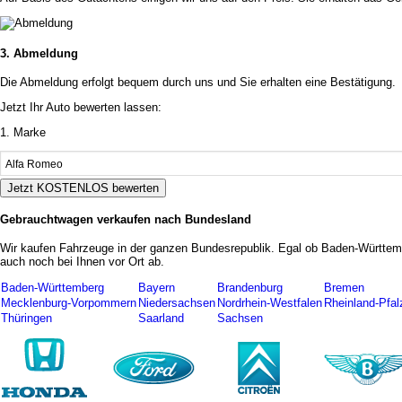
3. Abmeldung
Die Abmeldung erfolgt bequem durch uns und Sie erhalten eine Bestätigung.
Jetzt Ihr Auto bewerten lassen:
1. Marke
Alfa Romeo
Jetzt KOSTENLOS bewerten
Gebrauchtwagen verkaufen nach Bundesland
Wir kaufen Fahrzeuge in der ganzen Bundesrepublik. Egal ob Baden-Württemb
auch noch bei Ihnen vor Ort ab.
Baden-Württemberg
Bayern
Brandenburg
Bremen
Mecklenburg-Vorpommern
Niedersachsen
Nordrhein-Westfalen
Rheinland-Pfal
Thüringen
Saarland
Sachsen