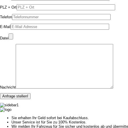
PLZ + Ort
Telefon
E-Mail
Datei
Nachricht
Sie erhalten Ihr Geld sofort bei Kaufabschluss.
Unser Service ist für Sie zu 100% Kostenlos.
Wir melden Ihr Fahrzeug für Sie sicher und kostenlos ab und übermitt